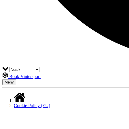
Book Vintersport
Meny
Cookie Policy (EU)